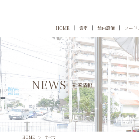
HOME
客室
館内設備
フード
NEWS
新着情報
HOME
すべて