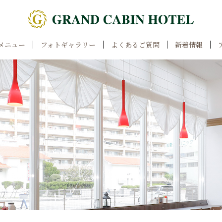
メニュー
フォトギャラリー
よくあるご質問
新着情報