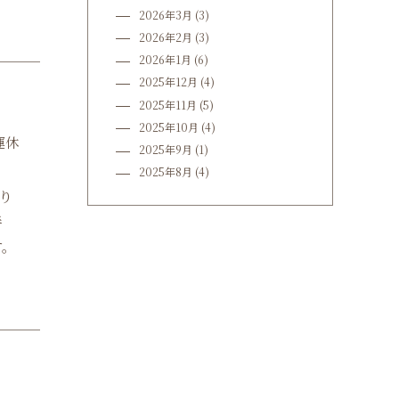
2026年3月
(3)
2026年2月
(3)
2026年1月
(6)
2025年12月
(4)
2025年11月
(5)
2025年10月
(4)
運休
2025年9月
(1)
2025年8月
(4)
り
伴
す。