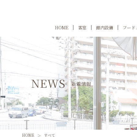
HOME
客室
館内設備
フード
NEWS
新着情報
HOME
すべて