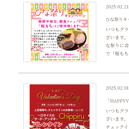
2025.02.21
ひな祭りキ
いつもグラ
ざいます。
な祭りに合
で「桜もち
2025.02.01
「HAPPYV
いつもグラ
ざいます。
チェックイ