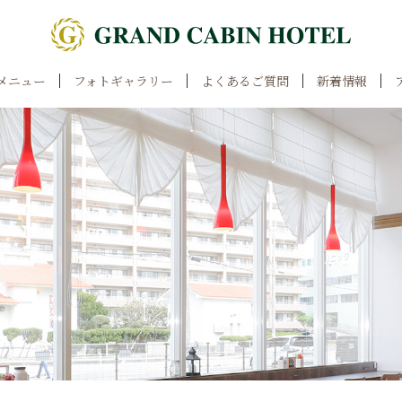
メニュー
フォトギャラリー
よくあるご質問
新着情報