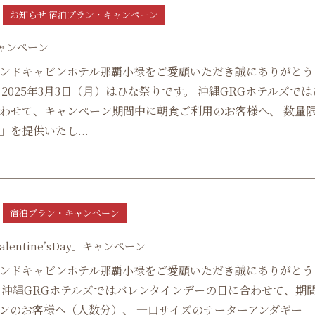
お知らせ 宿泊プラン・キャンペーン
ャンペーン
ンドキャビンホテル那覇小禄をご愛顧いただき誠にありがとう
 2025年3月3日（月）はひな祭りです。 沖縄GRGホテルズでは
わせて、キャンペーン期間中に朝食ご利用のお客様へ、 数量
」を提供いたし...
宿泊プラン・キャンペーン
alentine’sDay」キャンペーン
ンドキャビンホテル那覇小禄をご愛顧いただき誠にありがとう
 沖縄GRGホテルズではバレンタインデーの日に合わせて、期
ンのお客様へ（人数分）、 一口サイズのサーターアンダギー