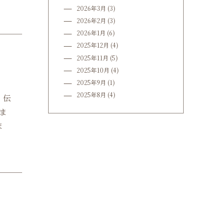
2026年3月
(3)
2026年2月
(3)
2026年1月
(6)
2025年12月
(4)
2025年11月
(5)
2025年10月
(4)
2025年9月
(1)
2025年8月
(4)
、伝
ま
ま