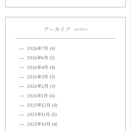
アーカイブ
archive
2026年7月
(4)
2026年6月
(1)
2026年4月
(4)
2026年3月
(3)
2026年2月
(3)
2026年1月
(6)
2025年12月
(4)
2025年11月
(5)
2025年10月
(4)