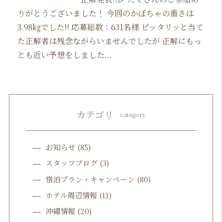
りがとうございました！ 今回のかぼちゃの重さは
3.98㎏でした!! 応募総数：631名様 ピッタリッと当て
た正解者は残念ながらいませんでしたが 正解にもっ
とも近い予想をしました...
カテゴリ
category
お知らせ
(85)
スタッフブログ
(3)
宿泊プラン・キャンペーン
(80)
ホテル周辺情報
(11)
沖縄情報
(20)