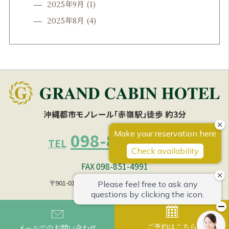
2025年9月
(1)
2025年8月
(4)
沖縄都市モノレール「赤嶺駅」徒歩 約3分
098-851-4990
TEL
FAX 098-851-4991
〒901-0153 沖縄県那覇市宇栄原1丁目 27の1
ご予約はこちら
メールでのお問い合わせ