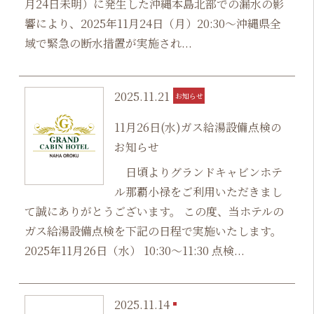
月24日未明）に発生した沖縄本島北部での漏水の影
響により、2025年11月24日（月）20:30～沖縄県全
域で緊急の断水措置が実施され...
2025.11.21
お知らせ
11月26日(水)ガス給湯設備点検の
お知らせ
日頃よりグランドキャビンホテ
ル那覇小禄をご利用いただきまし
て誠にありがとうございます。 この度、当ホテルの
ガス給湯設備点検を下記の日程で実施いたします。
2025年11月26日（水） 10:30～11:30 点検...
2025.11.14