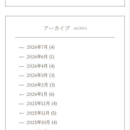
アーカイブ
archive
2026年7月
(4)
2026年6月
(1)
2026年4月
(4)
2026年3月
(3)
2026年2月
(3)
2026年1月
(6)
2025年12月
(4)
2025年11月
(5)
2025年10月
(4)