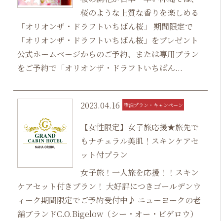
桜のような上質な香りを楽しめる
「オリオンザ・ドラフトいちばん桜」 期間限定で
「オリオンザ・ドラフトいちばん桜」をプレゼント
公式ホームページからのご予約、または専用プラン
をご予約で「オリオンザ・ドラフトいちばん...
2023.04.16
宿泊プラン・キャンペーン
【女性限定】女子旅応援★旅先で
もナチュラル美肌！スキンケアセ
ット付プラン
女子旅！一人旅を応援！！スキン
ケアセット付きプラン！ 大好評につきゴールデンウ
ィーク期間限定でご予約受付中♪ ニューヨークの老
舗ブランドC.O.Bigelow（シー・オー・ビゲロウ）