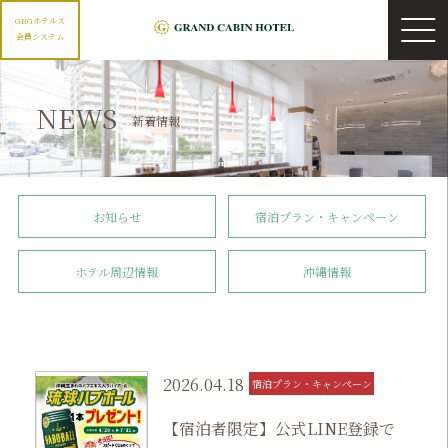
GRGホテルズ
会員システム
NEWS
新着情報
お知らせ
宿泊プラン・キャンペーン
ホテル周辺情報
沖縄情報
2026.04.18
宿泊プラン・キャンペーン
【宿泊者限定】公式LINE登録で