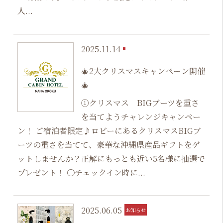
人...
2025.11.14
🎄2大クリスマスキャンペーン開催
🎄
①クリスマス BIGブーツを重さ
を当てようチャレンジキャンペー
ン！ ご宿泊者限定♪ロビーにあるクリスマスBIGブ
ーツの重さを当てて、豪華な沖縄県産品ギフトをゲ
ットしませんか？​正解にもっとも近い5名様に抽選で
プレゼント！ 〇チェックイン時に...
2025.06.05
お知らせ