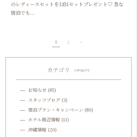
のレディースセットを1泊1セットプレゼント♡ 急な
宿泊でも...
1
2
>
カテゴリ
category
お知らせ
(85)
スタッフブログ
(3)
宿泊プラン・キャンペーン
(80)
ホテル周辺情報
(11)
沖縄情報
(20)