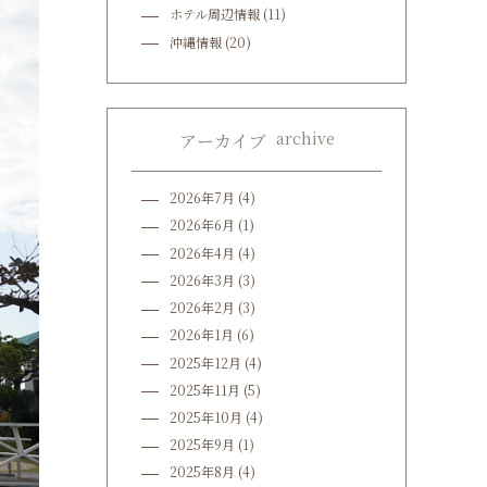
ホテル周辺情報
(11)
沖縄情報
(20)
archive
アーカイブ
2026年7月
(4)
2026年6月
(1)
2026年4月
(4)
2026年3月
(3)
2026年2月
(3)
2026年1月
(6)
2025年12月
(4)
2025年11月
(5)
2025年10月
(4)
2025年9月
(1)
2025年8月
(4)