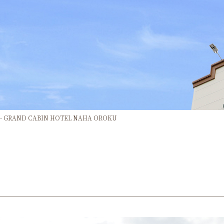
RAND CABIN HOTEL NAHA OROKU