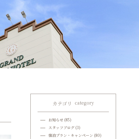
category
カテゴリ
お知らせ
(85)
スタッフブログ
(3)
宿泊プラン・キャンペーン
(80)