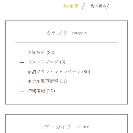
前の記事
一覧へ戻る
カテゴリ
category
お知らせ
(85)
スタッフブログ
(3)
宿泊プラン・キャンペーン
(80)
ホテル周辺情報
(11)
沖縄情報
(20)
アーカイブ
archive