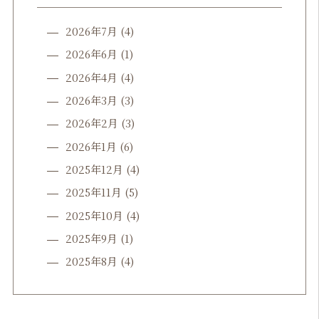
2026年7月
(4)
2026年6月
(1)
2026年4月
(4)
2026年3月
(3)
2026年2月
(3)
2026年1月
(6)
2025年12月
(4)
2025年11月
(5)
2025年10月
(4)
2025年9月
(1)
2025年8月
(4)