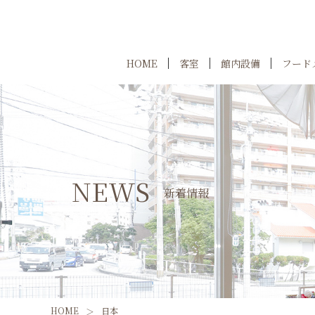
HOME
客室
館内設備
フード
NEWS
新着情報
HOME
日本