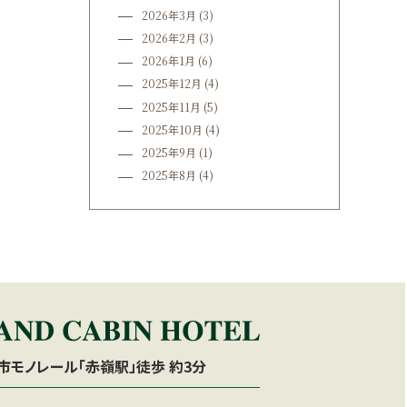
2026年3月
(3)
2026年2月
(3)
2026年1月
(6)
2025年12月
(4)
2025年11月
(5)
2025年10月
(4)
2025年9月
(1)
2025年8月
(4)
市モノレール「赤嶺駅」徒歩 約3分