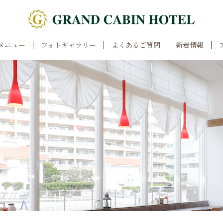
メニュー
フォトギャラリー
よくあるご質問
新着情報