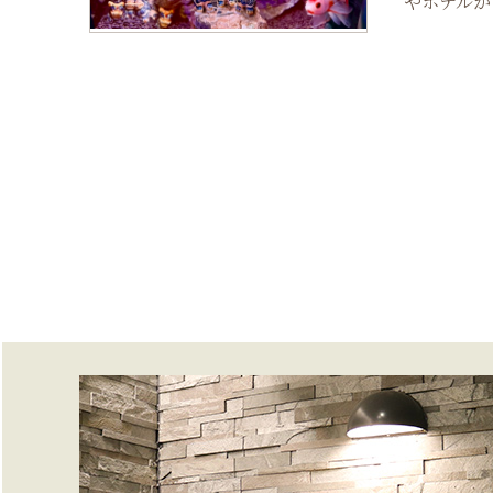
やホテルから