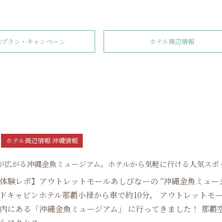
泊プラン・キャンペーン
ホテル周辺情報
ホテル周辺情報 沖縄情報
が広がる沖縄金魚ミュージアム。ホテルから気軽に行ける人気スポ
体験レポ】アウトレットモールあしびなーの “沖縄金魚ミュー
ンドキャビンホテル那覇小禄から車で約10分。 アウトレットモ
内にある「沖縄金魚ミュージアム」 に行ってきました！ 那覇