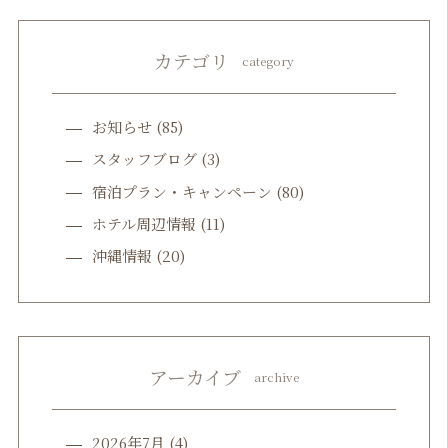
カテゴリ
category
お知らせ
(85)
スタッフブログ
(3)
宿泊プラン・キャンペーン
(80)
ホテル周辺情報
(11)
沖縄情報
(20)
アーカイブ
archive
2026年7月
(4)