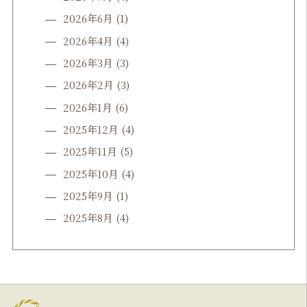
2026年6月
(1)
2026年4月
(4)
2026年3月
(3)
2026年2月
(3)
2026年1月
(6)
2025年12月
(4)
2025年11月
(5)
2025年10月
(4)
2025年9月
(1)
2025年8月
(4)