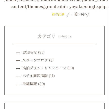
content/themes/grandcabin-yoyaku/single.php
o
前の記事
一覧へ戻る
カテゴリ
category
お知らせ
(85)
スタッフブログ
(3)
宿泊プラン・キャンペーン
(80)
ホテル周辺情報
(11)
沖縄情報
(20)