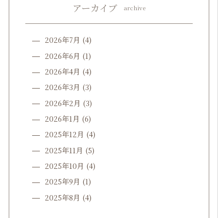
アーカイブ
archive
2026年7月
(4)
2026年6月
(1)
2026年4月
(4)
2026年3月
(3)
2026年2月
(3)
2026年1月
(6)
2025年12月
(4)
2025年11月
(5)
2025年10月
(4)
2025年9月
(1)
2025年8月
(4)