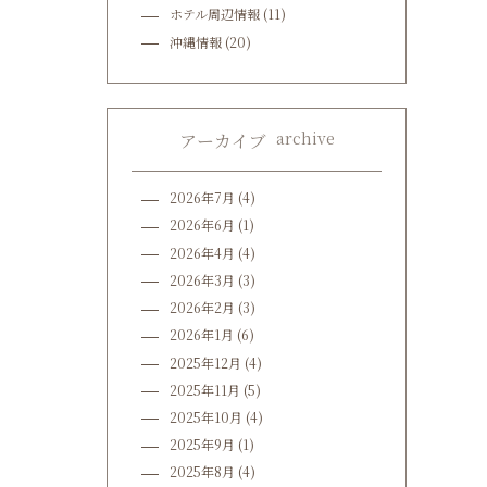
ホテル周辺情報
(11)
沖縄情報
(20)
archive
アーカイブ
2026年7月
(4)
2026年6月
(1)
2026年4月
(4)
2026年3月
(3)
2026年2月
(3)
2026年1月
(6)
2025年12月
(4)
2025年11月
(5)
2025年10月
(4)
2025年9月
(1)
2025年8月
(4)