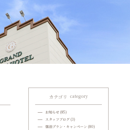
category
カテゴリ
お知らせ
(85)
スタッフブログ
(3)
宿泊プラン・キャンペーン
(80)