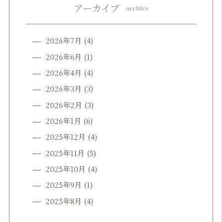
アーカイブ
archive
2026年7月
(4)
2026年6月
(1)
2026年4月
(4)
2026年3月
(3)
2026年2月
(3)
2026年1月
(6)
2025年12月
(4)
2025年11月
(5)
2025年10月
(4)
2025年9月
(1)
2025年8月
(4)