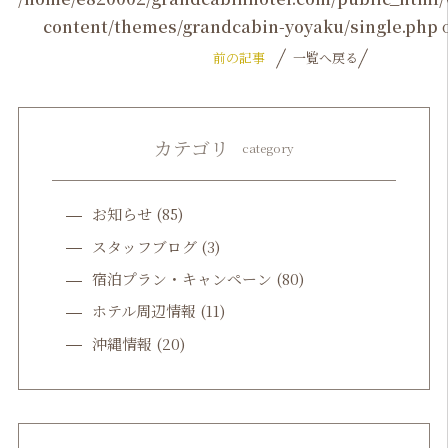
content/themes/grandcabin-yoyaku/single.php
o
前の記事
一覧へ戻る
カテゴリ
category
お知らせ
(85)
スタッフブログ
(3)
宿泊プラン・キャンペーン
(80)
ホテル周辺情報
(11)
沖縄情報
(20)