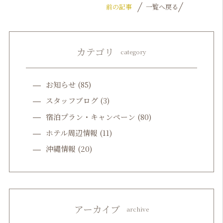
前の記事
一覧へ戻る
カテゴリ
category
お知らせ
(85)
スタッフブログ
(3)
宿泊プラン・キャンペーン
(80)
ホテル周辺情報
(11)
沖縄情報
(20)
アーカイブ
archive