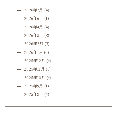
2026年7月
(4)
2026年6月
(1)
2026年4月
(4)
2026年3月
(3)
2026年2月
(3)
2026年1月
(6)
2025年12月
(4)
2025年11月
(5)
2025年10月
(4)
2025年9月
(1)
2025年8月
(4)