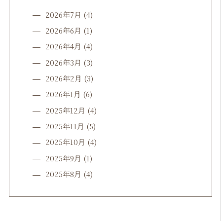
2026年7月
(4)
2026年6月
(1)
2026年4月
(4)
2026年3月
(3)
2026年2月
(3)
2026年1月
(6)
2025年12月
(4)
2025年11月
(5)
2025年10月
(4)
2025年9月
(1)
2025年8月
(4)