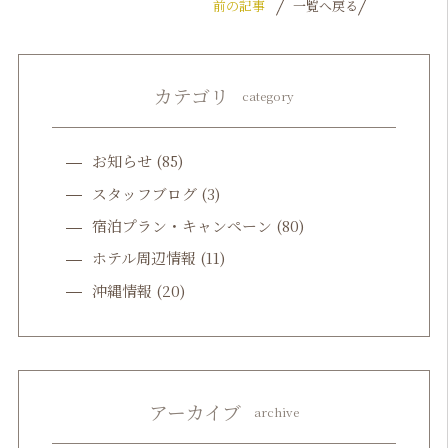
前の記事
一覧へ戻る
カテゴリ
category
お知らせ
(85)
スタッフブログ
(3)
宿泊プラン・キャンペーン
(80)
ホテル周辺情報
(11)
沖縄情報
(20)
アーカイブ
archive