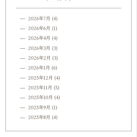
2026年7月
(4)
2026年6月
(1)
2026年4月
(4)
2026年3月
(3)
2026年2月
(3)
2026年1月
(6)
2025年12月
(4)
2025年11月
(5)
2025年10月
(4)
2025年9月
(1)
2025年8月
(4)