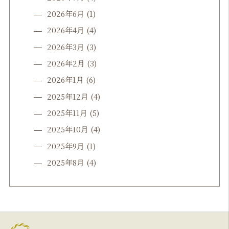
2026年6月
(1)
2026年4月
(4)
2026年3月
(3)
2026年2月
(3)
2026年1月
(6)
2025年12月
(4)
2025年11月
(5)
2025年10月
(4)
2025年9月
(1)
2025年8月
(4)