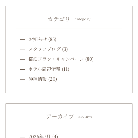
カテゴリ
category
お知らせ
(85)
スタッフブログ
(3)
宿泊プラン・キャンペーン
(80)
ホテル周辺情報
(11)
沖縄情報
(20)
アーカイブ
archive
2026年7月
(4)