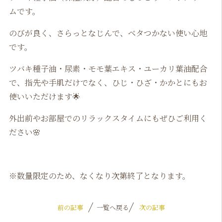
ムです。
のびが良く、さらっとなじんで、ベタつかない使い心地
です。
ツバキ種子油・尿素・モモ葉エキス・ユーカリ葉油配合
で、指先や手肌だけでなく、ひじ・ひざ・かかとにもお
使いいただけます🌟
外出前やお部屋でのリラックスタイムにもぜひご利用く
ださい🌸
※数量限定のため、なくなり次第終了となります。
前の記事
一覧へ戻る
次の記事