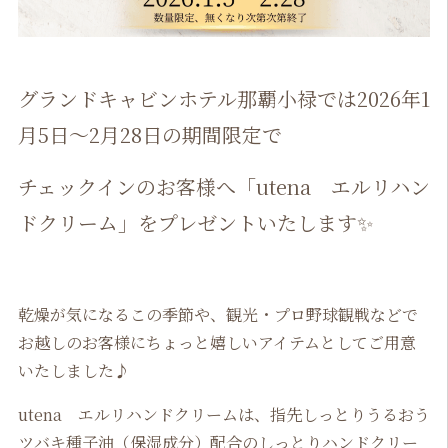
グランドキャビンホテル那覇小禄では2026年1
月5日～2月28日の期間限定で
チェックインのお客様へ「utena エルリハン
ドクリーム」をプレゼントいたします✨
乾燥が気になるこの季節や、観光・プロ野球観戦などで
お越しのお客様にちょっと嬉しいアイテムとしてご用意
いたしました♪
utena エルリハンドクリームは、指先しっとりうるおう
ツバキ種子油（保湿成分）配合のしっとりハンドクリー