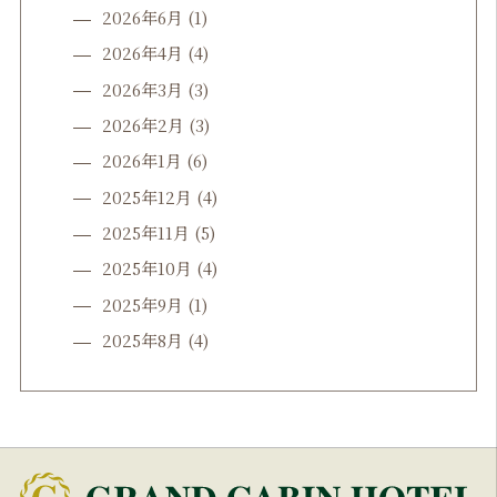
2026年6月
(1)
2026年4月
(4)
2026年3月
(3)
2026年2月
(3)
2026年1月
(6)
2025年12月
(4)
2025年11月
(5)
2025年10月
(4)
2025年9月
(1)
2025年8月
(4)