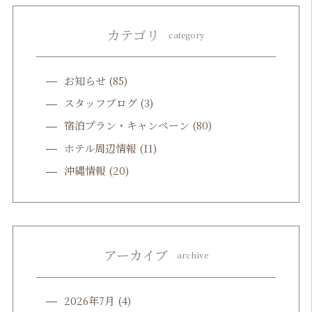
カテゴリ
category
お知らせ
(85)
スタッフブログ
(3)
宿泊プラン・キャンペーン
(80)
ホテル周辺情報
(11)
沖縄情報
(20)
アーカイブ
archive
2026年7月
(4)