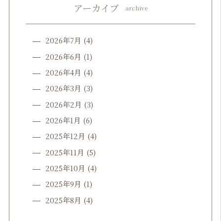
アーカイブ
archive
2026年7月
(4)
2026年6月
(1)
2026年4月
(4)
2026年3月
(3)
2026年2月
(3)
2026年1月
(6)
2025年12月
(4)
2025年11月
(5)
2025年10月
(4)
2025年9月
(1)
2025年8月
(4)