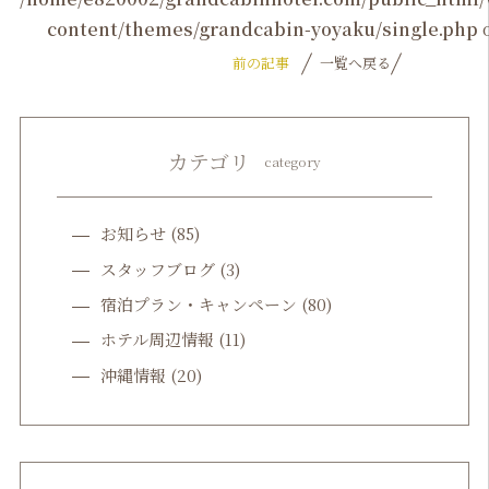
content/themes/grandcabin-yoyaku/single.php
o
前の記事
一覧へ戻る
カテゴリ
category
お知らせ
(85)
スタッフブログ
(3)
宿泊プラン・キャンペーン
(80)
ホテル周辺情報
(11)
沖縄情報
(20)