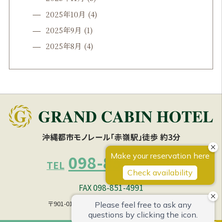
2025年10月
(4)
2025年9月
(1)
2025年8月
(4)
沖縄都市モノレール「赤嶺駅」徒歩 約3分
098-851-4990
TEL
FAX 098-851-4991
〒901-0153 沖縄県那覇市宇栄原1丁目 27の1