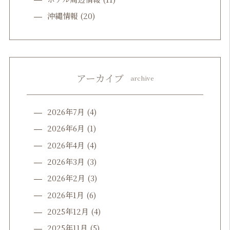
沖縄情報
(20)
アーカイブ
archive
2026年7月
(4)
2026年6月
(1)
2026年4月
(4)
2026年3月
(3)
2026年2月
(3)
2026年1月
(6)
2025年12月
(4)
2025年11月
(5)