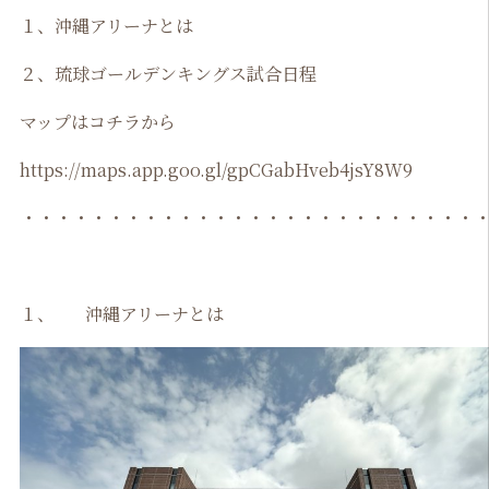
１、沖縄アリーナとは
２、琉球ゴールデンキングス試合日程
マップはコチラから
https://maps.app.goo.gl/gpCGabHveb4jsY8W9
・・・・・・・・・・・・・・・・・・・・・・・・・・
１、 沖縄アリーナとは