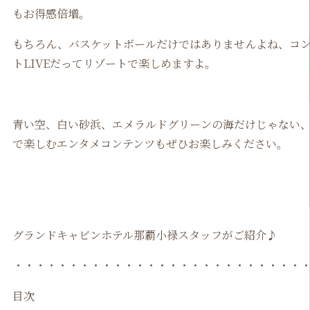
もお得感倍増。
もちろん、バスケットボールだけではありませんよね、コ
トLIVEだってリゾートで楽しめますよ。
青い空、白い砂浜、エメラルドグリーンの海だけじゃない
で楽しむエンタメコンテンツもぜひお楽しみください。
グランドキャビンホテル那覇小禄スタッフがご紹介♪
・・・・・・・・・・・・・・・・・・・・・・・・・・
目次