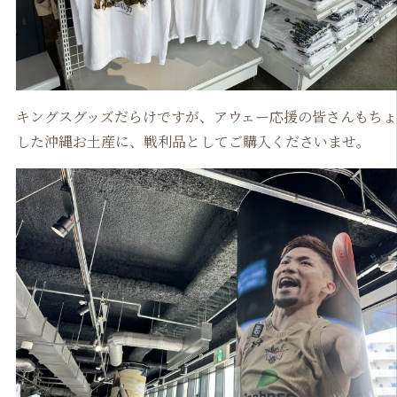
キングスグッズだらけですが、アウェー応援の皆さんもち
した沖縄お土産に、戦利品としてご購入くださいませ。