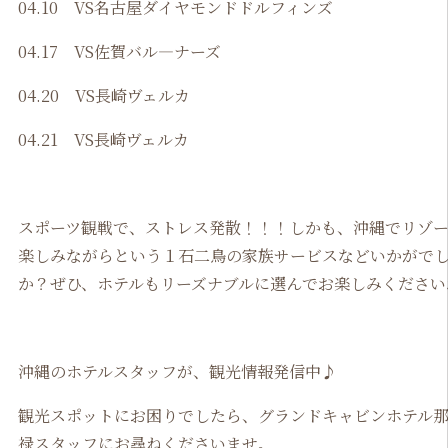
04.10 VS名古屋ダイヤモンドドルフィンズ
04.17 VS佐賀バル―ナーズ
04.20 VS長崎ヴェルカ
04.21 VS長崎ヴェルカ
スポーツ観戦で、ストレス発散！！！しかも、沖縄でリゾ
楽しみながらという１石二鳥の家族サービスなどいかがで
か？ぜひ、ホテルもリーズナブルに選んでお楽しみください
沖縄のホテルスタッフが、観光情報発信中♪
観光スポットにお困りでしたら、グランドキャビンホテル
禄スタッフにお尋ねくださいませ。