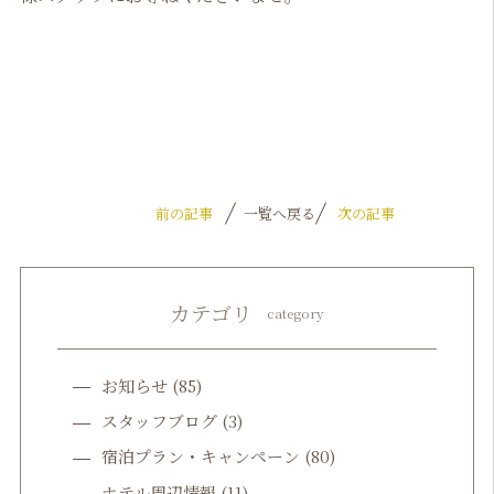
前の記事
一覧へ戻る
次の記事
カテゴリ
category
お知らせ
(85)
スタッフブログ
(3)
宿泊プラン・キャンペーン
(80)
ホテル周辺情報
(11)