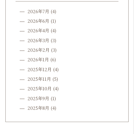
2026年7月
(4)
2026年6月
(1)
2026年4月
(4)
2026年3月
(3)
2026年2月
(3)
2026年1月
(6)
2025年12月
(4)
2025年11月
(5)
2025年10月
(4)
2025年9月
(1)
2025年8月
(4)