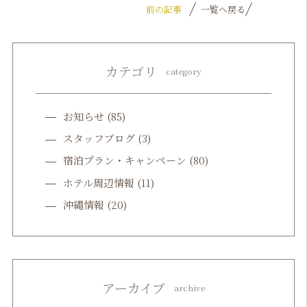
前の記事
一覧へ戻る
カテゴリ
category
お知らせ
(85)
スタッフブログ
(3)
宿泊プラン・キャンペーン
(80)
ホテル周辺情報
(11)
沖縄情報
(20)
アーカイブ
archive