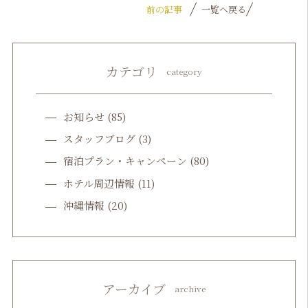
前の記事
一覧へ戻る
カテゴリ
category
お知らせ
(85)
スタッフブログ
(3)
宿泊プラン・キャンペーン
(80)
ホテル周辺情報
(11)
沖縄情報
(20)
アーカイブ
archive