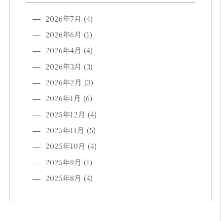
2026年7月
(4)
2026年6月
(1)
2026年4月
(4)
2026年3月
(3)
2026年2月
(3)
2026年1月
(6)
2025年12月
(4)
2025年11月
(5)
2025年10月
(4)
2025年9月
(1)
2025年8月
(4)