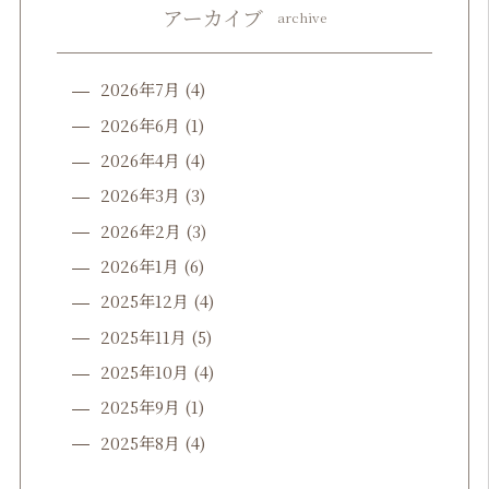
アーカイブ
archive
2026年7月
(4)
2026年6月
(1)
2026年4月
(4)
2026年3月
(3)
2026年2月
(3)
2026年1月
(6)
2025年12月
(4)
2025年11月
(5)
2025年10月
(4)
2025年9月
(1)
2025年8月
(4)