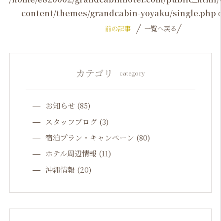
content/themes/grandcabin-yoyaku/single.php
o
前の記事
一覧へ戻る
カテゴリ
category
お知らせ
(85)
スタッフブログ
(3)
宿泊プラン・キャンペーン
(80)
ホテル周辺情報
(11)
沖縄情報
(20)