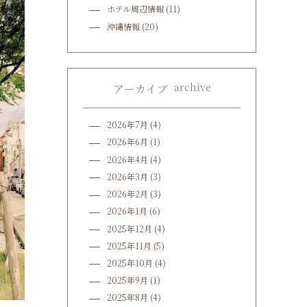
ホテル周辺情報
(11)
沖縄情報
(20)
archive
アーカイブ
2026年7月
(4)
2026年6月
(1)
2026年4月
(4)
2026年3月
(3)
2026年2月
(3)
2026年1月
(6)
2025年12月
(4)
2025年11月
(5)
2025年10月
(4)
2025年9月
(1)
2025年8月
(4)