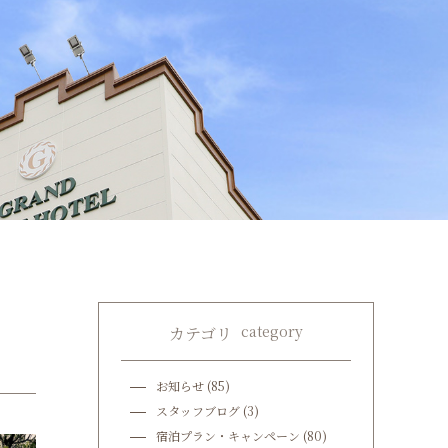
category
カテゴリ
お知らせ
(85)
スタッフブログ
(3)
宿泊プラン・キャンペーン
(80)