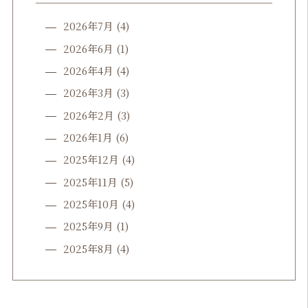
2026年7月
(4)
2026年6月
(1)
2026年4月
(4)
2026年3月
(3)
2026年2月
(3)
2026年1月
(6)
2025年12月
(4)
2025年11月
(5)
2025年10月
(4)
2025年9月
(1)
2025年8月
(4)