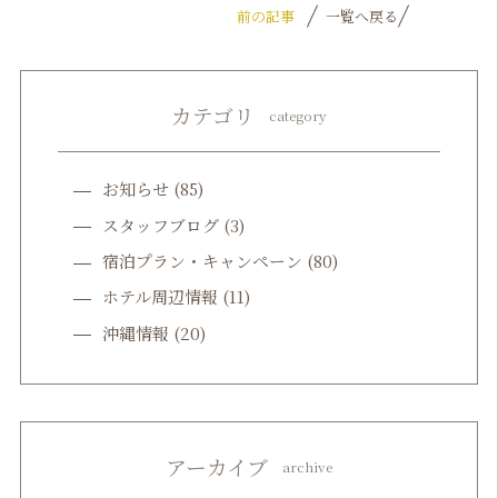
前の記事
一覧へ戻る
カテゴリ
category
お知らせ
(85)
スタッフブログ
(3)
宿泊プラン・キャンペーン
(80)
ホテル周辺情報
(11)
沖縄情報
(20)
アーカイブ
archive