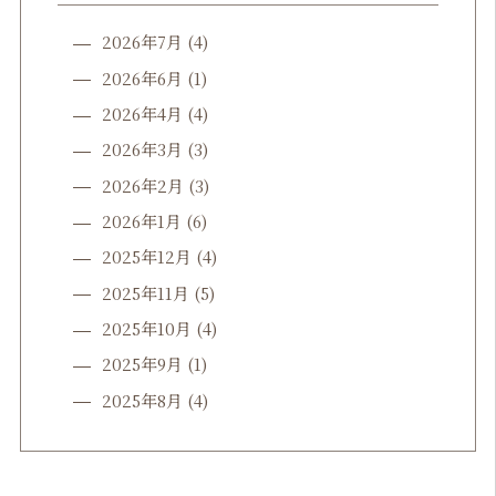
2026年7月
(4)
2026年6月
(1)
2026年4月
(4)
2026年3月
(3)
2026年2月
(3)
2026年1月
(6)
2025年12月
(4)
2025年11月
(5)
2025年10月
(4)
2025年9月
(1)
2025年8月
(4)