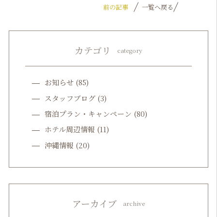
前の記事
一覧へ戻る
カテゴリ
category
お知らせ
(85)
スタッフブログ
(3)
宿泊プラン・キャンペーン
(80)
ホテル周辺情報
(11)
沖縄情報
(20)
アーカイブ
archive