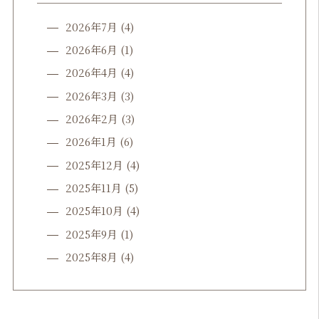
2026年7月
(4)
2026年6月
(1)
2026年4月
(4)
2026年3月
(3)
2026年2月
(3)
2026年1月
(6)
2025年12月
(4)
2025年11月
(5)
2025年10月
(4)
2025年9月
(1)
2025年8月
(4)