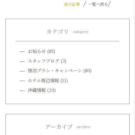
前の記事
一覧へ戻る
カテゴリ
category
お知らせ
(85)
スタッフブログ
(3)
宿泊プラン・キャンペーン
(80)
ホテル周辺情報
(11)
沖縄情報
(20)
アーカイブ
archive