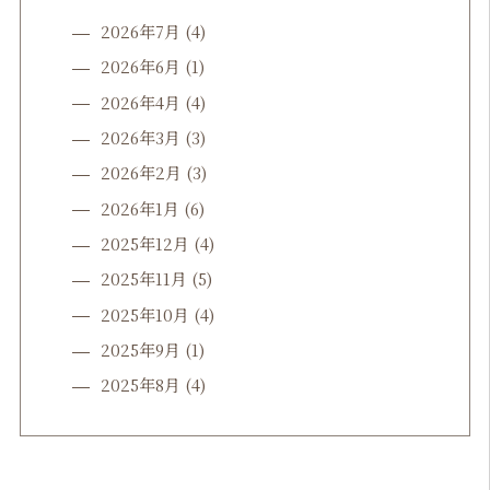
2026年7月
(4)
2026年6月
(1)
2026年4月
(4)
2026年3月
(3)
2026年2月
(3)
2026年1月
(6)
2025年12月
(4)
2025年11月
(5)
2025年10月
(4)
2025年9月
(1)
2025年8月
(4)