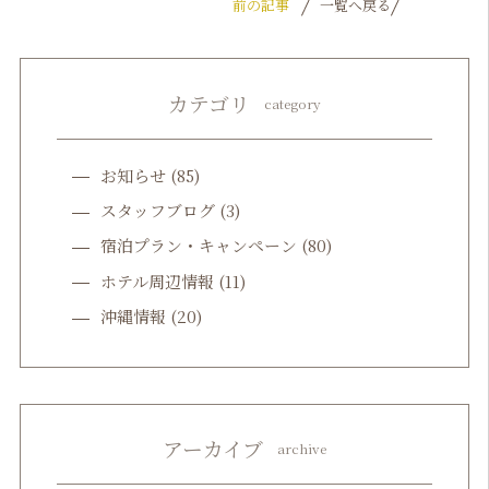
前の記事
一覧へ戻る
カテゴリ
category
お知らせ
(85)
スタッフブログ
(3)
宿泊プラン・キャンペーン
(80)
ホテル周辺情報
(11)
沖縄情報
(20)
アーカイブ
archive