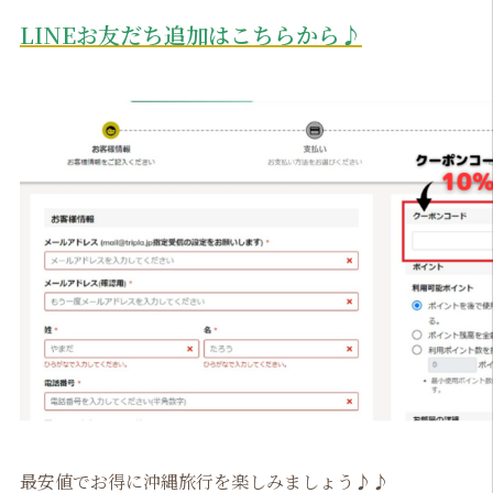
LINEお友だち追加はこちらから♪
最安値でお得に沖縄旅行を楽しみましょう♪♪