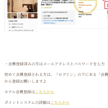
・会員登録済みの方はメールアドレスとパスワードを入力
初めて会員登録される方は、「ログイン」の下にある「会
から登録お願いします♪
ホテル会員登録は
こちらから
ポイントシステムの詳細は
こちらから