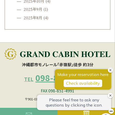
2025年10月
(4)
2025年9月
(1)
2025年8月
(4)
沖縄都市モノレール「赤嶺駅」徒歩 約3分
098-851-4990
TEL
FAX 098-851-4991
〒901-0153 沖縄県那覇市宇栄原1丁目 27の1