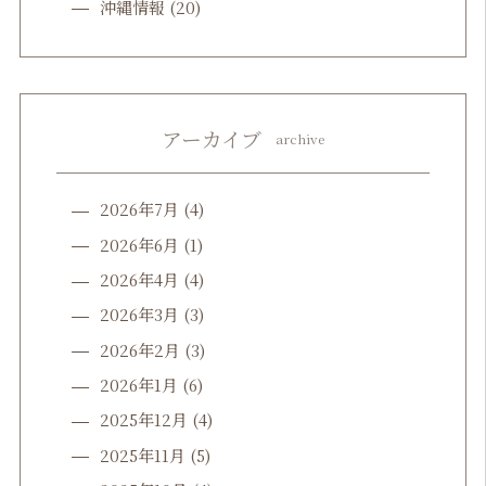
沖縄情報
(20)
アーカイブ
archive
2026年7月
(4)
2026年6月
(1)
2026年4月
(4)
2026年3月
(3)
2026年2月
(3)
2026年1月
(6)
2025年12月
(4)
2025年11月
(5)