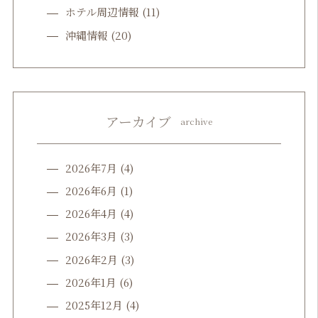
ホテル周辺情報
(11)
沖縄情報
(20)
アーカイブ
archive
2026年7月
(4)
2026年6月
(1)
2026年4月
(4)
2026年3月
(3)
2026年2月
(3)
2026年1月
(6)
2025年12月
(4)