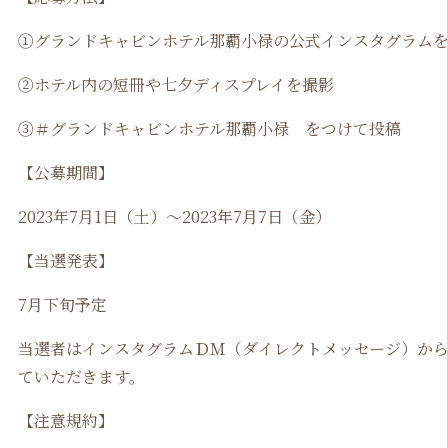
①グランドキャビンホテル那覇小禄の公式インスタグラム
②ホテル内の短冊や七夕ディスプレイを撮影
③＃グランドキャビンホテル那覇小禄 をつけて投稿
【公募期間】
2023年7月1日（土）～2023年7月7日（金）
【当選発表】
7月下旬予定
当選者はインスタグラムＤＭ（ダイレクトメッセージ）か
ていただきます。
【注意規約】