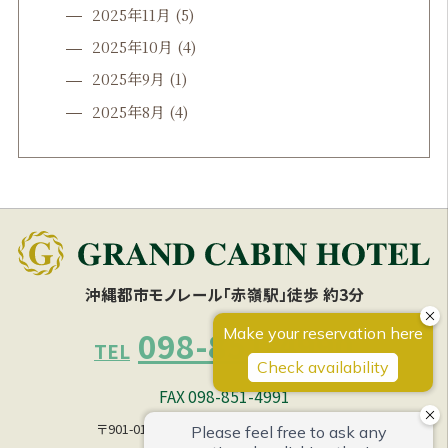
2025年11月
(5)
2025年10月
(4)
2025年9月
(1)
2025年8月
(4)
沖縄都市モノレール「赤嶺駅」徒歩 約3分
098-851-4990
TEL
FAX 098-851-4991
〒901-0153 沖縄県那覇市宇栄原1丁目 27の1