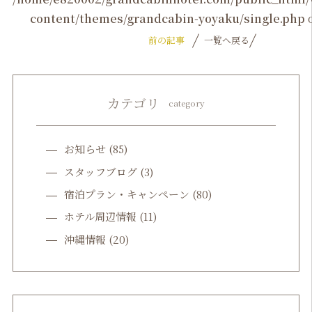
content/themes/grandcabin-yoyaku/single.php
o
前の記事
一覧へ戻る
カテゴリ
category
お知らせ
(85)
スタッフブログ
(3)
宿泊プラン・キャンペーン
(80)
ホテル周辺情報
(11)
沖縄情報
(20)