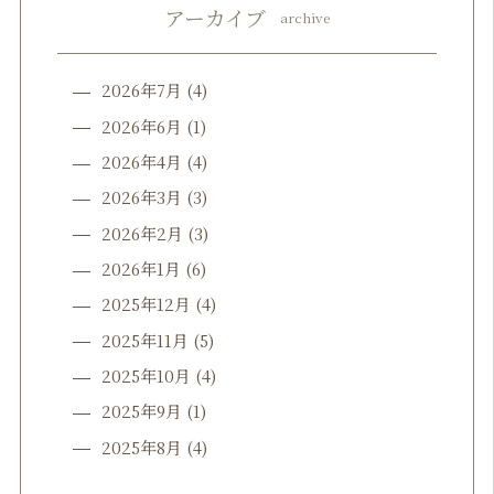
アーカイブ
archive
2026年7月
(4)
2026年6月
(1)
2026年4月
(4)
2026年3月
(3)
2026年2月
(3)
2026年1月
(6)
2025年12月
(4)
2025年11月
(5)
2025年10月
(4)
2025年9月
(1)
2025年8月
(4)