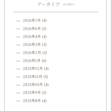
アーカイブ
archive
2026年7月
(4)
2026年6月
(1)
2026年4月
(4)
2026年3月
(3)
2026年2月
(3)
2026年1月
(6)
2025年12月
(4)
2025年11月
(5)
2025年10月
(4)
2025年9月
(1)
2025年8月
(4)