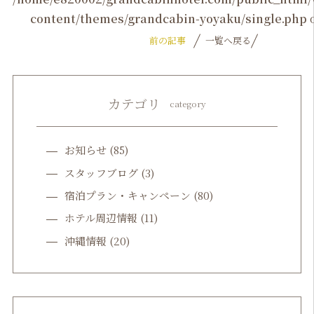
content/themes/grandcabin-yoyaku/single.php
o
前の記事
一覧へ戻る
カテゴリ
category
お知らせ
(85)
スタッフブログ
(3)
宿泊プラン・キャンペーン
(80)
ホテル周辺情報
(11)
沖縄情報
(20)