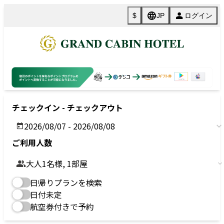
GRGホテルズ
会員システム
NEWS
新着情報
お知らせ
宿泊プラン・キャンペーン
ホテル周辺情報
沖縄情報
2026.08.01
宿泊プラン・キャンペーン
【宿泊者限定】公式LINE登録で