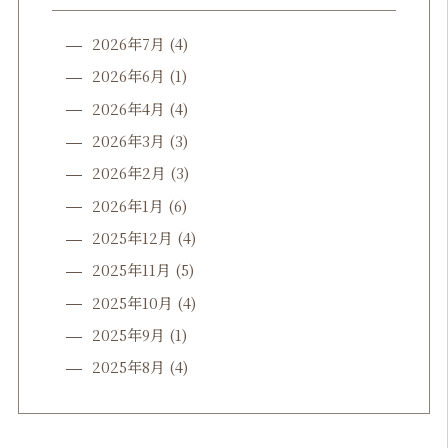
2026年7月
(4)
2026年6月
(1)
2026年4月
(4)
2026年3月
(3)
2026年2月
(3)
2026年1月
(6)
2025年12月
(4)
2025年11月
(5)
2025年10月
(4)
2025年9月
(1)
2025年8月
(4)