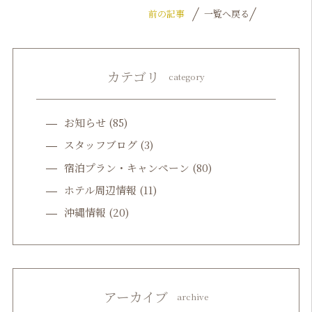
前の記事
一覧へ戻る
カテゴリ
category
お知らせ
(85)
スタッフブログ
(3)
宿泊プラン・キャンペーン
(80)
ホテル周辺情報
(11)
沖縄情報
(20)
アーカイブ
archive