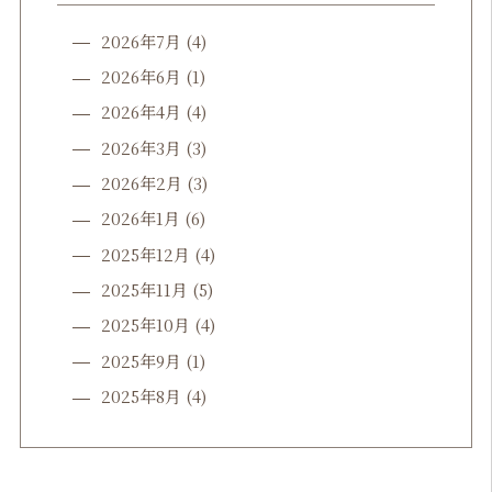
2026年7月
(4)
2026年6月
(1)
2026年4月
(4)
2026年3月
(3)
2026年2月
(3)
2026年1月
(6)
2025年12月
(4)
2025年11月
(5)
2025年10月
(4)
2025年9月
(1)
2025年8月
(4)