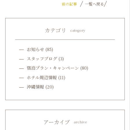
前の記事
一覧へ戻る
カテゴリ
category
お知らせ
(85)
スタッフブログ
(3)
宿泊プラン・キャンペーン
(80)
ホテル周辺情報
(11)
沖縄情報
(20)
アーカイブ
archive