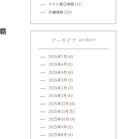
ホテル周辺情報
(11)
沖縄情報
(20)
archive
アーカイブ
2026年7月
(4)
2026年6月
(1)
2026年4月
(4)
2026年3月
(3)
2026年2月
(3)
2026年1月
(6)
2025年12月
(4)
2025年11月
(5)
2025年10月
(4)
2025年9月
(1)
2025年8月
(4)