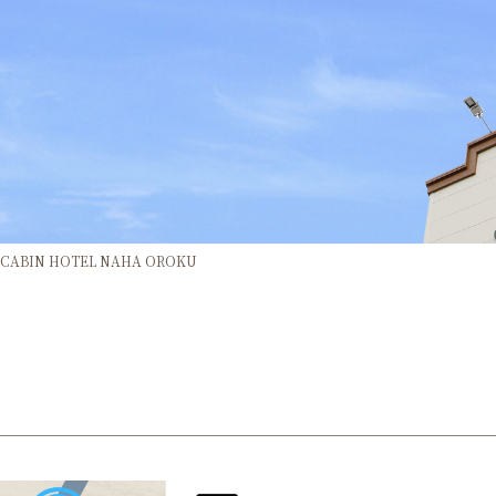
BIN HOTEL NAHA OROKU