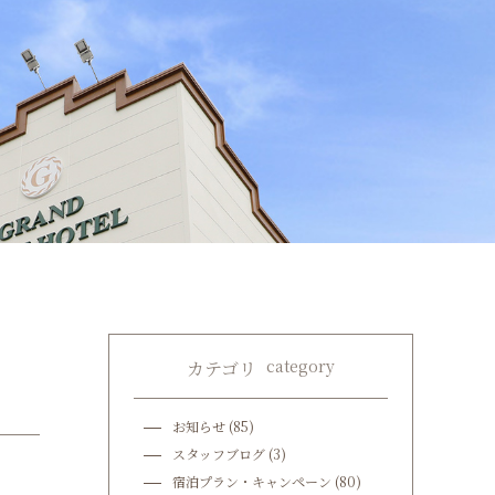
category
カテゴリ
お知らせ
(85)
スタッフブログ
(3)
宿泊プラン・キャンペーン
(80)