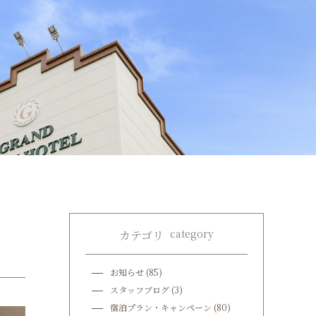
category
カテゴリ
お知らせ
(85)
スタッフブログ
(3)
宿泊プラン・キャンペーン
(80)