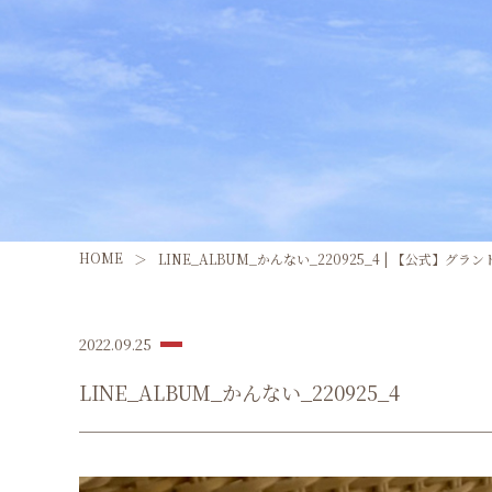
HOME
LINE_ALBUM_かんない_220925_4 | 【公式】グラン
2022.09.25
LINE_ALBUM_かんない_220925_4