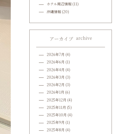
ホテル周辺情報
(11)
沖縄情報
(20)
archive
アーカイブ
2026年7月
(4)
2026年6月
(1)
2026年4月
(4)
2026年3月
(3)
2026年2月
(3)
2026年1月
(6)
2025年12月
(4)
2025年11月
(5)
2025年10月
(4)
2025年9月
(1)
2025年8月
(4)